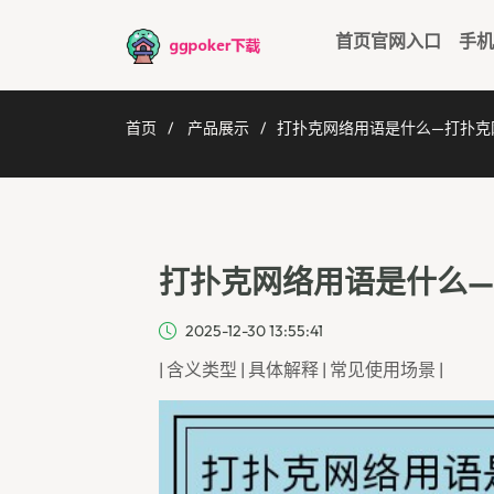
首页官网入口
手机
首页
产品展示
打扑克网络用语是什么—打扑克
打扑克网络用语是什么
2025-12-30 13:55:41
| 含义类型 | 具体解释 | 常见使用场景 |