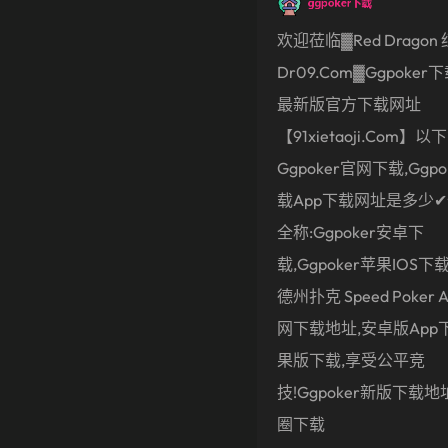
欢迎莅临▓Red Dragon
Dr09.com▓ggpoker下
最新版官方下载网址
【91xietaoji.com】
Ggpoker官网下载,ggpo
载app下载网址是多少✔
全称:ggpoker安卓下
载,ggpoker苹果IOS下
德州扑克 Speed Poker 
网下载地址,安卓版app
果版下载,享受公平竞
技!ggpoker新版下载地
圈下载