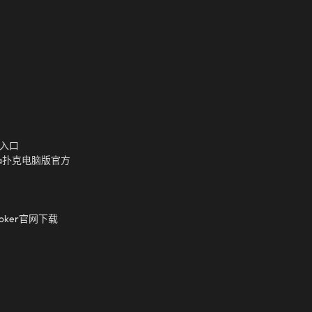
入口
a扑克电脑版官方
oker官网下载