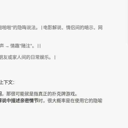
啪啪啪"的隐晦说法。 | 电影解说、情侣间的暗示、网
 → 情趣"赌注"。 | |
 朋友或家人间的日常娱乐。 |
上下文
：
闲
，那很可能就是指真正的扑克牌游戏。
解说中描述亲密情节
时，很大概率是在使用它的隐喻