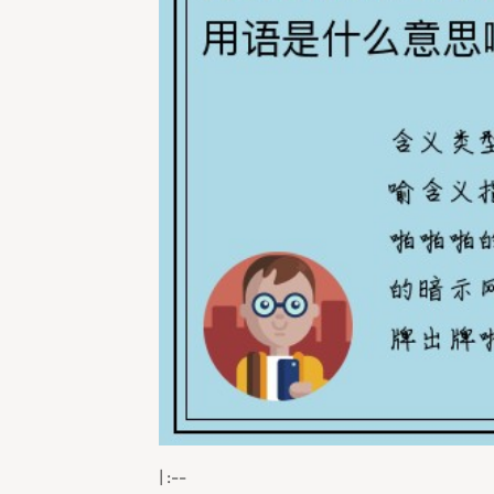
| :--