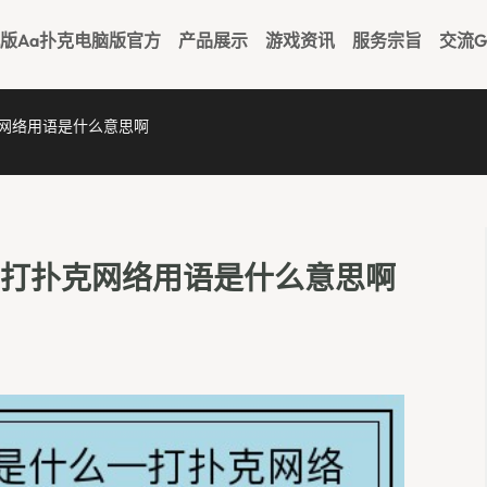
版aa扑克电脑版官方
产品展示
游戏资讯
服务宗旨
交流g
网络用语是什么意思啊
—打扑克网络用语是什么意思啊