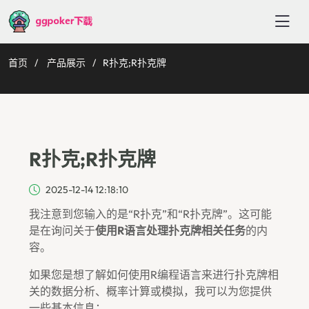
首页
产品展示
R扑克;R扑克牌
R扑克;r扑克牌
2025-12-14 12:18:10
我注意到您输入的是“R扑克”和“r扑克牌”。这可能
是在询问关于
使用R语言处理扑克牌相关任务
的内
容。
如果您是想了解如何使用R编程语言来进行扑克牌相
关的数据分析、概率计算或模拟，我可以为您提供
一些基本信息：