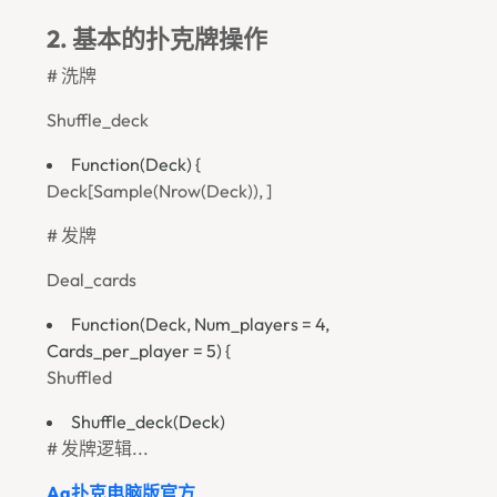
2. 基本的扑克牌操作
# 洗牌
Shuffle_deck
Function(deck) {
Deck[sample(nrow(deck)), ]
# 发牌
Deal_cards
Function(deck, Num_players = 4,
Cards_per_player = 5) {
Shuffled
Shuffle_deck(deck)
# 发牌逻辑...
Aa扑克电脑版官方