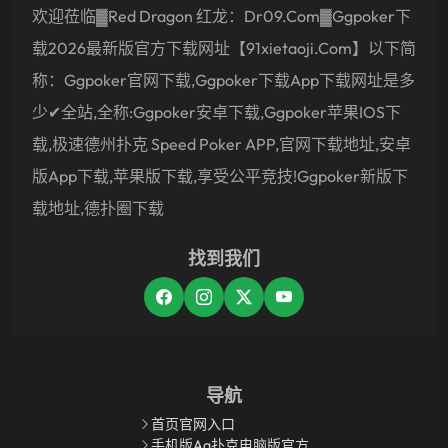
欢迎莅临▓Red Dragon 红龙：dr09.com▓ggpoker下
载2026最新版官方下载网址【91xietaoji.com】以下简
称：ggpoker官网下载,ggpoker下载app下载网址是多
少✔全站,全称:ggpoker安卓下载,ggpoker苹果IOS下
载,极速德州扑克 Speed Poker APP,官网下载地址,安卓
版app下载,苹果版下载,享受公平竞技!ggpoker新版下
载地址,德扑圈下载
找到我们
导航
首页官网入口
手机版aa扑克电脑版官方