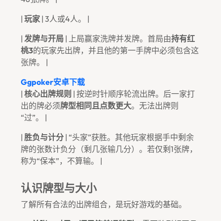
|
玩家
| 3人或4人。 |
|
发牌与开局
| 上局赢家洗牌并发牌。首局由
持有红
桃3
的玩家先出牌，并且他的第一手牌中必须包含这
张牌。 |
Ggpoker安卓下载
|
核心出牌规则
| 按逆时针顺序轮流出牌。后一家打
出的牌必须
牌型相同且点数更大
。无法出牌则
“过”。 |
|
胜负与计分
| “头家”获胜。其他玩家根据手中剩余
牌的张数计负分（剩几张输几分）。若仅剩1张牌，
称为“保本”，不算输。 |
认识牌型与大小
了解所有合法的出牌组合，是玩好游戏的基础。