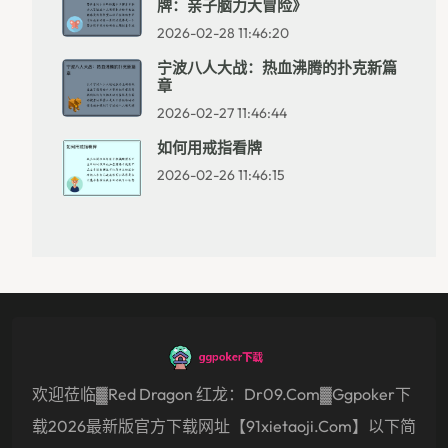
牌：亲子脑力大冒险》
2026-02-28 11:46:20
宁波八人大战：热血沸腾的扑克新篇
章
2026-02-27 11:46:44
如何用戒指看牌
2026-02-26 11:46:15
欢迎莅临▓Red Dragon 红龙：dr09.com▓ggpoker下
载2026最新版官方下载网址【91xietaoji.com】以下简