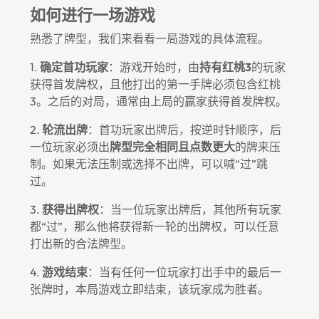
如何进行一场游戏
熟悉了牌型，我们来看看一局游戏的具体流程。
1.
确定首功玩家
：游戏开始时，由
持有红桃3
的玩家
获得首发牌权，且他打出的第一手牌必须包含红桃
3。之后的对局，通常由上局的赢家获得首发牌权。
2.
轮流出牌
：首功玩家出牌后，按逆时针顺序，后
一位玩家必须出
牌型完全相同且点数更大
的牌来压
制。如果无法压制或选择不出牌，可以喊“过”跳
过。
3.
获得出牌权
：当一位玩家出牌后，其他所有玩家
都“过”，那么他将获得新一轮的出牌权，可以任意
打出新的合法牌型。
4.
游戏结束
：当有任何一位玩家打出手中的最后一
张牌时，本局游戏立即结束，该玩家成为胜者。