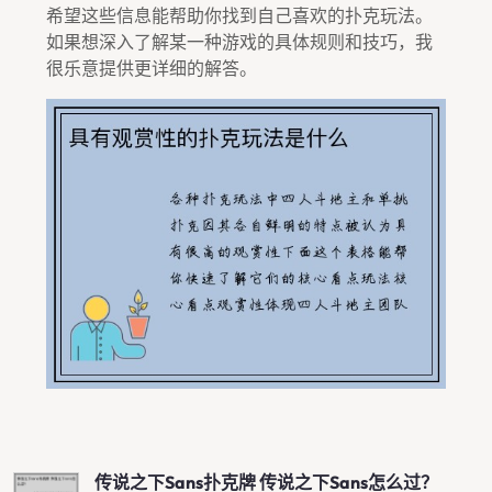
希望这些信息能帮助你找到自己喜欢的扑克玩法。
如果想深入了解某一种游戏的具体规则和技巧，我
很乐意提供更详细的解答。
传说之下sans扑克牌 传说之下sans怎么过？