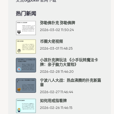
交流ggpoker官网下载
热门新闻
弥勒佛扑克 弥勒佛牌
2026-03-02 11:50:24
币圈大佬视频
2026-03-01 11:48:25
小孩扑克牌玩法 《小手玩转魔法卡
牌：亲子脑力大冒险》
2026-02-28 11:46:20
宁波八人大战：热血沸腾的扑克新篇
章
2026-02-27 11:46:44
如何用戒指看牌
2026-02-26 11:46:15