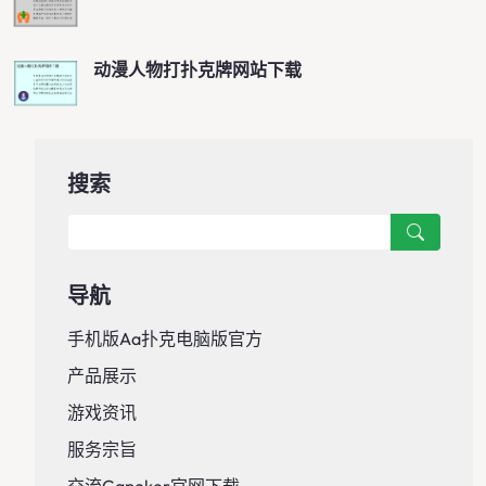
动漫人物打扑克牌网站下载
搜索
导航
手机版aa扑克电脑版官方
产品展示
游戏资讯
服务宗旨