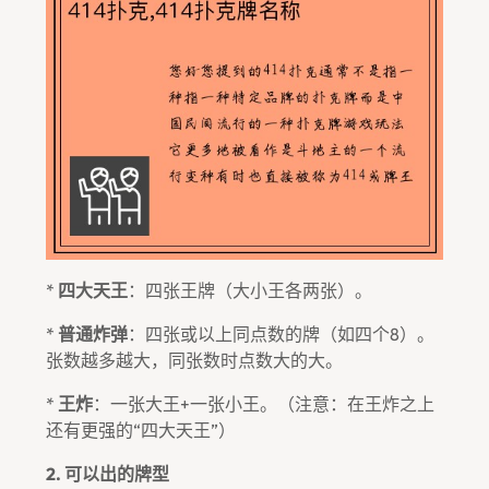
*
四大天王
：四张王牌（大小王各两张）。
*
普通炸弹
：四张或以上同点数的牌（如四个8）。
张数越多越大，同张数时点数大的大。
*
王炸
：一张大王+一张小王。（注意：在王炸之上
还有更强的“四大天王”）
2. 可以出的牌型