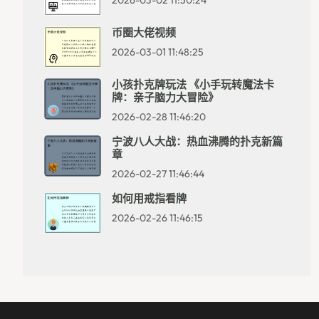
币圈大佬视频
2026-03-01 11:48:25
小孩扑克牌玩法 《小手玩转魔法卡
牌：亲子脑力大冒险》
2026-02-28 11:46:20
宁波八人大战：热血沸腾的扑克新篇
章
2026-02-27 11:46:44
如何用戒指看牌
2026-02-26 11:46:15