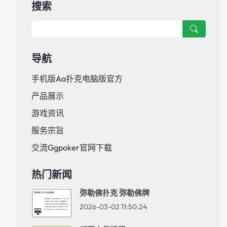
搜索
导航
手机版aa扑克电脑版官方
产品展示
游戏资讯
服务宗旨
交流ggpoker官网下载
热门新闻
弥勒佛扑克 弥勒佛牌
2026-03-02 11:50:24