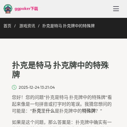
首页
游戏资讯
扑克是特马 扑克牌中的特殊牌
扑克是特马 扑克牌中的特殊
牌
2025-12-24 13:21:04
您好！您的问题“扑克是特马 扑克牌中的特殊牌”看
起来像是一句拼音或打字时的笔误。我猜您想问的
可能是：“
扑克
里
什么
是扑克牌中的
特殊牌
？”
如果是这个问题，那么答案是：扑克牌中确实有一