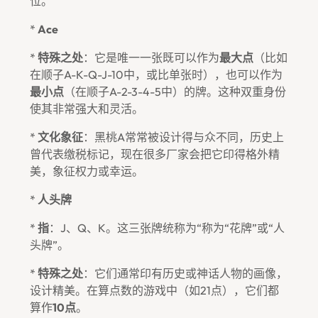
位。
*
Ace
*
特殊之处
：它是唯一一张既可以作为
最大点
（比如
在顺子A-K-Q-J-10中，或比单张时），也可以作为
最小点
（在顺子A-2-3-4-5中）的牌。这种双重身份
使其非常强大和灵活。
*
文化象征
：黑桃A常常被设计得与众不同，历史上
曾代表缴税标记，现在很多厂家会把它印得格外精
美，象征权力或幸运。
*
人头牌
*
指
：J、Q、K。这三张牌统称为“称为“花牌”或“人
头牌”。
*
特殊之处
：它们通常印有历史或神话人物的画像，
设计精美。在算点数的游戏中（如21点），它们都
算作
10点
。