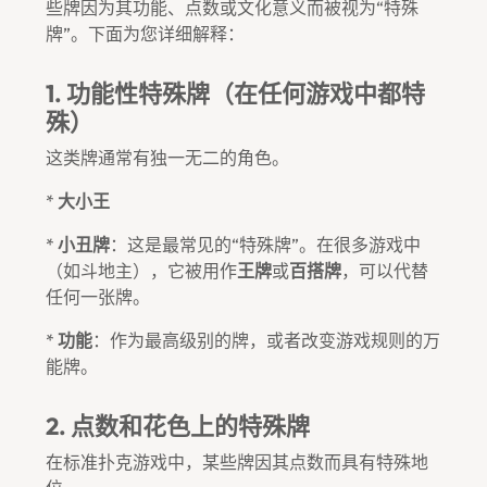
些牌因为其功能、点数或文化意义而被视为“特殊
牌”。下面为您详细解释：
1. 功能性特殊牌（在任何游戏中都特
殊）
这类牌通常有独一无二的角色。
*
大小王
*
小丑牌
：这是最常见的“特殊牌”。在很多游戏中
（如斗地主），它被用作
王牌
或
百搭牌
，可以代替
任何一张牌。
*
功能
：作为最高级别的牌，或者改变游戏规则的万
能牌。
2. 点数和花色上的特殊牌
在标准扑克游戏中，某些牌因其点数而具有特殊地