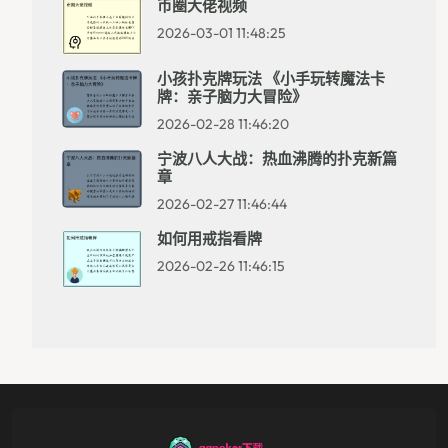
币圈大佬视频
2026-03-01 11:48:25
小孩扑克牌玩法 《小手玩转魔法卡
牌：亲子脑力大冒险》
2026-02-28 11:46:20
宁波八人大战：热血沸腾的扑克新篇
章
2026-02-27 11:46:44
如何用戒指看牌
2026-02-26 11:46:15