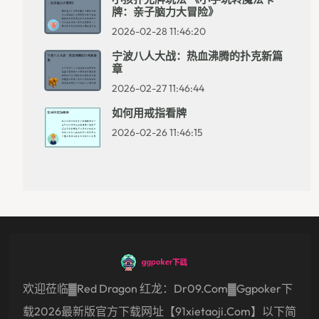
牌：亲子脑力大冒险》
2026-02-28 11:46:20
宁波八人大战：热血沸腾的扑克新篇
章
2026-02-27 11:46:44
如何用戒指看牌
2026-02-26 11:46:15
欢迎莅临▓Red Dragon 红龙：dr09.com▓ggpoker下
载2026最新版官方下载网址【91xietaoji.com】以下简