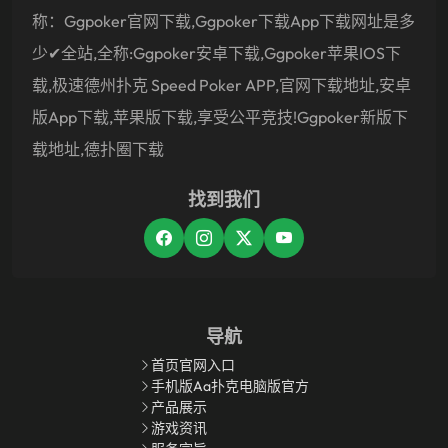
称：ggpoker官网下载,ggpoker下载app下载网址是多
少✔全站,全称:ggpoker安卓下载,ggpoker苹果IOS下
载,极速德州扑克 Speed Poker APP,官网下载地址,安卓
版app下载,苹果版下载,享受公平竞技!ggpoker新版下
载地址,德扑圈下载
找到我们
导航
首页官网入口
手机版aa扑克电脑版官方
产品展示
游戏资讯