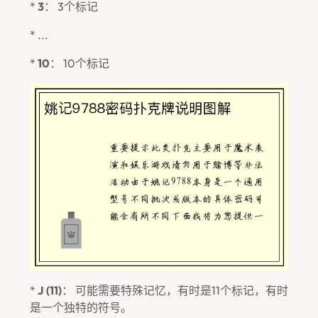
*
3
： 3个标记
* ...
*
10
： 10个标记
*
J (11)
： 可能需要特殊记忆，有时是11个标记，有时
是一个独特的符号。