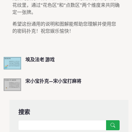
花纹里，通过“花色区”和“点数区”两个维度来共同确
定一张牌。
希望这份通用的说明和图解能帮助您理解并使用您
的密码扑克！祝您娱乐愉快！
埃及法老 游戏
宋小宝扑克—宋小宝打麻将
搜索