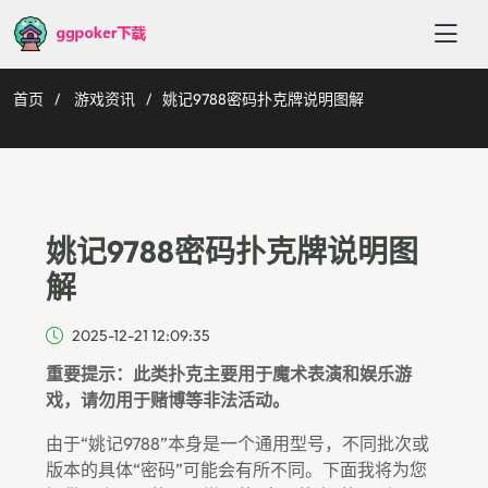
首页
游戏资讯
姚记9788密码扑克牌说明图解
姚记9788密码扑克牌说明图
解
2025-12-21 12:09:35
重要提示：此类扑克主要用于魔术表演和娱乐游
戏，请勿用于赌博等非法活动。
由于“姚记9788”本身是一个通用型号，不同批次或
版本的具体“密码”可能会有所不同。下面我将为您