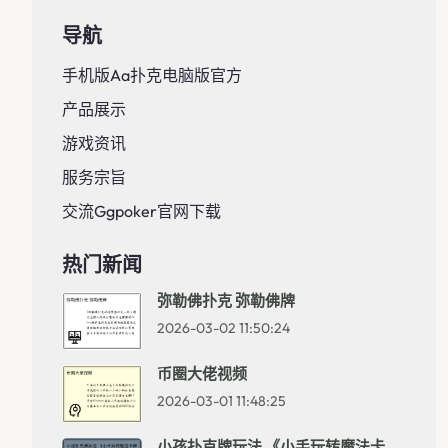
导航
手机版aa扑克电脑版官方
产品展示
游戏资讯
服务宗旨
交流ggpoker官网下载
热门新闻
弥勒佛扑克 弥勒佛牌
2026-03-02 11:50:24
币圈大佬视频
2026-03-01 11:48:25
小孩扑克牌玩法 《小手玩转魔法卡