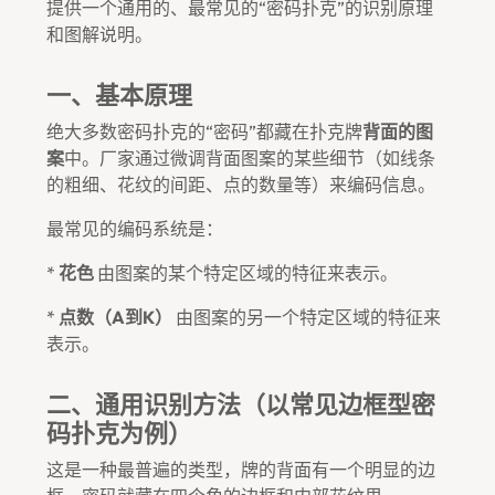
提供一个通用的、最常见的“密码扑克”的识别原理
和图解说明。
一、基本原理
绝大多数密码扑克的“密码”都藏在扑克牌
背面的图
案
中。厂家通过微调背面图案的某些细节（如线条
的粗细、花纹的间距、点的数量等）来编码信息。
最常见的编码系统是：
*
花色
由图案的某个特定区域的特征来表示。
*
点数（A到K）
由图案的另一个特定区域的特征来
表示。
二、通用识别方法（以常见边框型密
码扑克为例）
这是一种最普遍的类型，牌的背面有一个明显的边