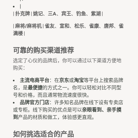
|
|
扑克牌
|
姚记
、
三A
、
宾王
、
钓鱼
、
紫湖
|
|
麻将/麻将机
|
雀友
、
宣和
、
松乐
、
雀康
、
唐邦
、
雀
满楼
|
可靠的购买渠道推荐
选定了心仪的品牌后，你可以通过以下渠道方便地
购买：
主流电商平台
：在
京东
或
淘宝
等平台上搜索品牌
名，是
最便捷
的方式之一。你可以轻松对比不同型
号和价格，而且通常物流速度很快。
品牌官方门店
：许多知名品牌在线下设有专卖店
或专柜。线下购买的优点是可以
亲眼看到、亲手摸
到
产品的材质和做工，体验感更直观。
如何挑选适合的产品