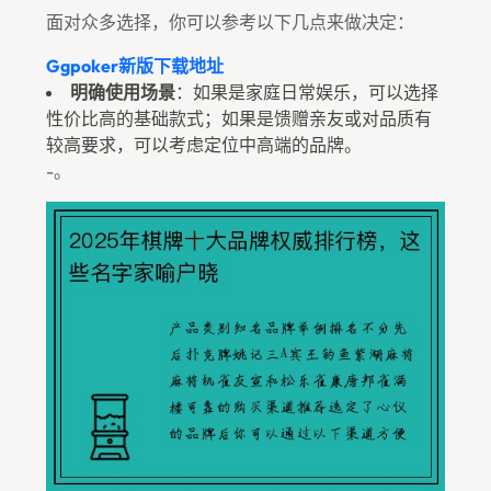
面对众多选择，你可以参考以下几点来做决定：
Ggpoker新版下载地址
明确使用场景
：如果是家庭日常娱乐，可以选择
性价比高的基础款式；如果是馈赠亲友或对品质有
较高要求，可以考虑定位中高端的品牌。
-。