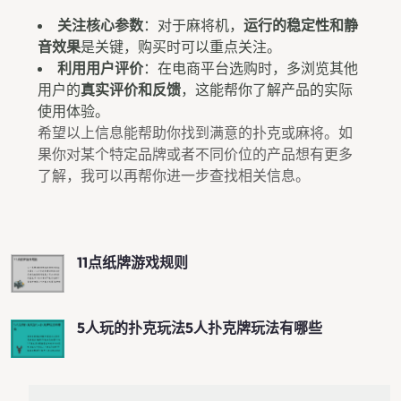
关注核心参数
：对于麻将机，
运行的稳定性和静
音效果
是关键，购买时可以重点关注。
利用用户评价
：在电商平台选购时，多浏览其他
用户的
真实评价和反馈
，这能帮你了解产品的实际
使用体验。
希望以上信息能帮助你找到满意的扑克或麻将。如
果你对某个特定品牌或者不同价位的产品想有更多
了解，我可以再帮你进一步查找相关信息。
11点纸牌游戏规则
5人玩的扑克玩法5人扑克牌玩法有哪些