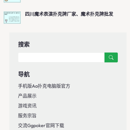
四川魔术表演扑克牌厂家、魔术扑克牌批发
搜索
导航
手机版aa扑克电脑版官方
产品展示
游戏资讯
服务宗旨
交流ggpoker官网下载