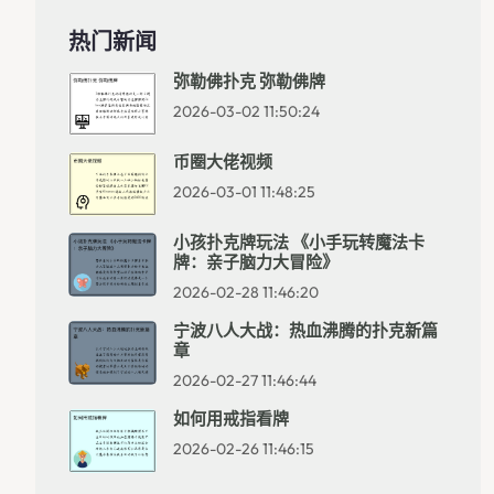
热门新闻
弥勒佛扑克 弥勒佛牌
2026-03-02 11:50:24
币圈大佬视频
2026-03-01 11:48:25
小孩扑克牌玩法 《小手玩转魔法卡
牌：亲子脑力大冒险》
2026-02-28 11:46:20
宁波八人大战：热血沸腾的扑克新篇
章
2026-02-27 11:46:44
如何用戒指看牌
2026-02-26 11:46:15